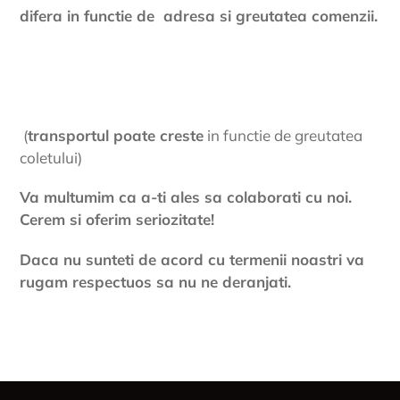
difera in functie de adresa si greutatea comenzii.
(
transportul poate creste
in functie de greutatea
coletului)
Va multumim ca a-ti ales sa colaborati cu noi.
Cerem si oferim seriozitate!
Daca nu sunteti de acord cu termenii noastri va
rugam respectuos sa nu ne deranjati.